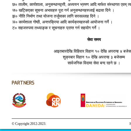
छ० तालीम, कार्यशाला, अनुसन्धानवृत्ती, अध्ययन भ्रमण आदि मार्फत संस्थागत एवम् व्यव
ज० खट्किएका सूचना अभावहरु पूरा गर्न अनुसन्धानहरुलाई बढावा दिने ।
झ० नीति निर्माण तथा योजना तर्जुमाका लागि सरसल्लाह दिने ।
ञ० कार्यशाला गोष्ठी, अन्तरक्रिया आदि कार्यक्रमहरुको आयोजना गर्ने ।
ट० सहजरुपमा तथ्याङ्क र सूचनाहरु प्राप्त गर्न सहयोग गर्ने ।
सेवा समय
आइतबारदेखि विहिवार विहान १० देखि अपरान्ह ४ बजेसम
शुक्रबार विहान १० देखि अपरान्ह ३ बजेसम्म
सार्वजनिक विदामा सेवा बन्द रहने छ ।
PARTNERS
© Copyright 2012-2023.