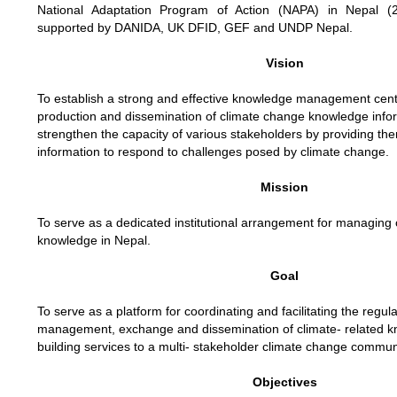
National Adaptation Program of Action (NAPA) in Nepal (
supported by DANIDA, UK DFID, GEF and UNDP Nepal.
Vision
To establish a strong and effective knowledge management centr
production and dissemination of climate change knowledge infor
strengthen the capacity of various stakeholders by providing the
information to respond to challenges posed by climate change.
Mission
To serve as a dedicated institutional arrangement for managing
knowledge in Nepal.
Goal
To serve as a platform for coordinating and facilitating the regul
management, exchange and dissemination of climate- related k
building services to a multi- stakeholder climate change communi
Objectives