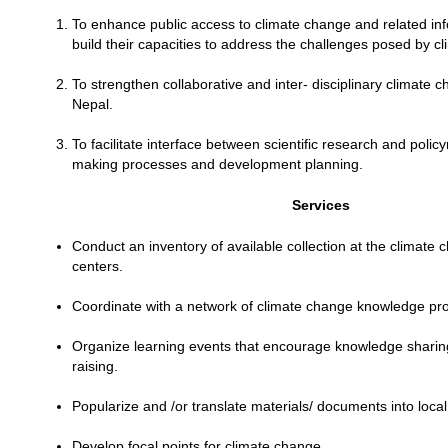
To enhance public access to climate change and related inf
build their capacities to address the challenges posed by c
To strengthen collaborative and inter- disciplinary climate 
Nepal.
To facilitate interface between scientific research and polic
making processes and development planning.
Services
Conduct an inventory of available collection at the climate
centers.
Coordinate with a network of climate change knowledge pro
Organize learning events that encourage knowledge shari
raising.
Popularize and /or translate materials/ documents into loca
Develop focal points for climate change.