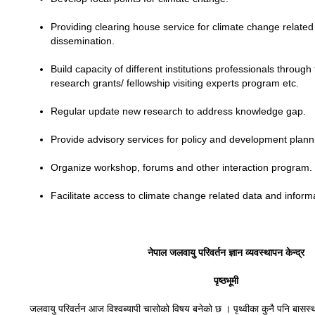
Providing clearing house service for climate change relate
dissemination.
Build capacity of different institutions professionals through
research grants/ fellowship visiting experts program etc.
Regular update new research to address knowledge gap.
Provide advisory services for policy and development plann
Organize workshop, forums and other interaction program.
Facilitate access to climate change related data and inform
नेपाल जलवायु परिवर्तन ज्ञान व्यवस्थापन केन्द्र
पृष्ठभूमी
जलवायु परिवर्तन आज विश्वब्यापी चासोको विषय बनेको छ । पृथ्वीका कुनै पनि बासस्थान 